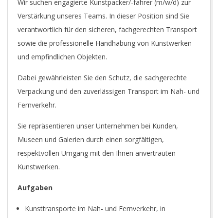
Wir suchen engagierte Kunstpacker/-fahrer (m/w/d) zur
Verstärkung unseres Teams. In dieser Position sind Sie
verantwortlich für den sicheren, fachgerechten Transport
sowie die professionelle Handhabung von Kunstwerken
und empfindlichen Objekten.
Dabei gewährleisten Sie den Schutz, die sachgerechte
Verpackung und den zuverlässigen Transport im Nah- und
Fernverkehr.
Sie repräsentieren unser Unternehmen bei Kunden,
Museen und Galerien durch einen sorgfältigen,
respektvollen Umgang mit den Ihnen anvertrauten
Kunstwerken.
Aufgaben
Kunsttransporte im Nah- und Fernverkehr, in