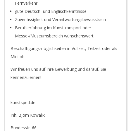
Fernverkehr
gute Deutsch- und Englischkenntnisse
Zuverlässigkeit und Verantwortungsbewusstsein
Berufserfahrung im Kunsttransport oder
Messe-/Museumsbereich wünschenswert
Beschäftigungsmöglichkeiten in Vollzeit, Teilzeit oder als
Minijob
Wir freuen uns auf Ihre Bewerbung und darauf, Sie
kennenzulernen!
kunstsped.de
Inh. Björn Kowalik
Bundesstr. 66