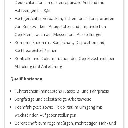
Deutschland und in das europäische Ausland mit
Fahrzeugen bis 3,5t
Fachgerechtes Verpacken, Sichern und Transportieren
von Kunstwerken, Antiquitäten und empfindlichen
Objekten – auch auf Messen und Ausstellungen
Kommunikation mit Kundschaft, Disposition und
Sachbearbeitern/-innen
Kontrolle und Dokumentation des Objektzustands bei
Abholung und Anlieferung
Qualifikationen
Führerschein (mindestens Klasse B) und Fahrpraxis
Sorgfältige und selbständige Arbeitsweise
Teamfähigkeit sowie Flexibilität im Umgang mit
wechselnden Aufgabenstellungen
Bereitschaft zum regelmäßigen, mehrtätigen Nah- und